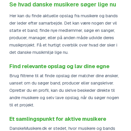
Se hvad danske musikere søger lige nu
Her kan du finde aktuelle opslag fra musikere og bands
der leder efter samarbejde. Det kan være nogen der vil
starte et band, finde nye medlemmer, søge en sanger,
producer, manager, eller på anden måde udvide deres
musikprojekt. Få et hurtigt overblik over hvad der sker i
det danske musikmiljø lige nu.
Find relevante opslag og lav dine egne
Brug filtrene til at finde opslag der matcher dine ønsker,
uanset om du søger band, producer eller sangskriver.
Opretter du en profil, kan du skrive beskeder direkte til
andre musikere og selv lave opslag, når du søger nogen
til et projekt.
Et samlingspunkt for aktive musikere
DanskeMusikere.dk er stedet, hvor musikere og bands