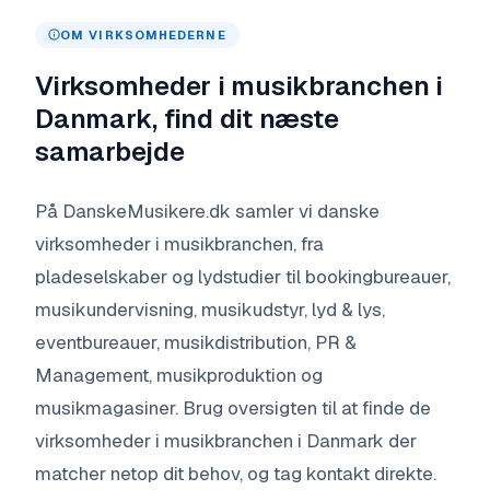
OM VIRKSOMHEDERNE
Virksomheder i musikbranchen i
Danmark, find dit næste
samarbejde
På DanskeMusikere.dk samler vi danske
virksomheder i musikbranchen, fra
pladeselskaber og lydstudier til bookingbureauer,
musikundervisning, musikudstyr, lyd & lys,
eventbureauer, musikdistribution, PR &
Management, musikproduktion og
musikmagasiner. Brug oversigten til at finde de
virksomheder i musikbranchen i Danmark der
matcher netop dit behov, og tag kontakt direkte.