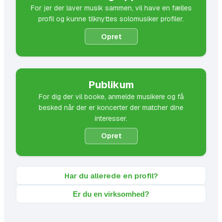
For jer der laver musik sammen, vil have en fælles
profil og kunne tilknyttes solomusiker profiler.
Opret
Publikum
For dig der vil booke, anmelde musikere og få
besked når der er koncerter der matcher dine
interesser.
Opret
Har du allerede en profil?
Er du en virksomhed?