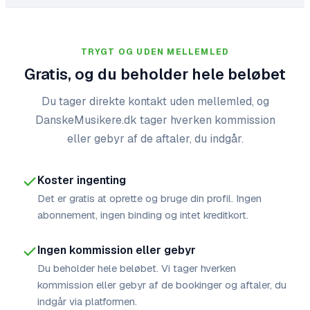
TRYGT OG UDEN MELLEMLED
Gratis, og du beholder hele beløbet
Du tager direkte kontakt uden mellemled, og
DanskeMusikere.dk tager hverken kommission
eller gebyr af de aftaler, du indgår.
Koster ingenting
Det er gratis at oprette og bruge din profil. Ingen
abonnement, ingen binding og intet kreditkort.
Ingen kommission eller gebyr
Du beholder hele beløbet. Vi tager hverken
kommission eller gebyr af de bookinger og aftaler, du
indgår via platformen.