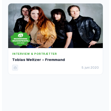
INTERVIEW & PORTRÆTTER
Tobias Weltzer – Fremmand
5. juni 2020