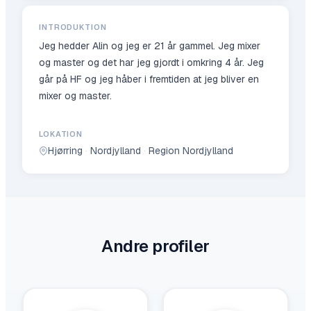
INTRODUKTION
Jeg hedder Alin og jeg er 21 år gammel. Jeg mixer
og master og det har jeg gjordt i omkring 4 år. Jeg
går på HF og jeg håber i fremtiden at jeg bliver en
mixer og master.
LOKATION
Hjørring
·
Nordjylland
·
Region Nordjylland
Andre profiler