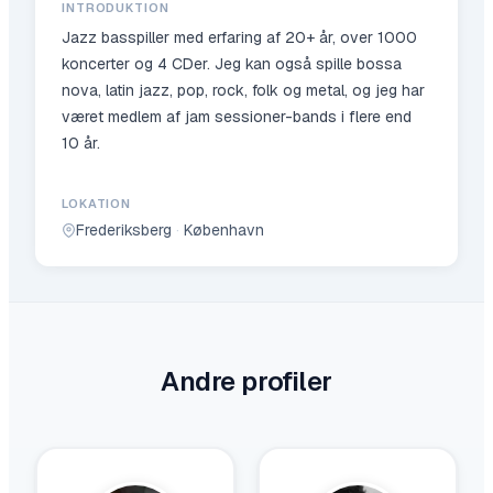
INTRODUKTION
Jazz basspiller med erfaring af 20+ år, over 1000
koncerter og 4 CDer. Jeg kan også spille bossa
nova, latin jazz, pop, rock, folk og metal, og jeg har
været medlem af jam sessioner-bands i flere end
10 år.
LOKATION
Frederiksberg
·
København
Andre profiler