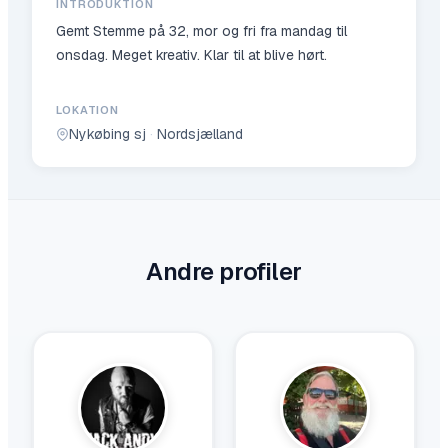
INTRODUKTION
Gemt Stemme på 32, mor og fri fra mandag til
onsdag. Meget kreativ. Klar til at blive hørt.
LOKATION
Nykøbing sj
·
Nordsjælland
Andre profiler