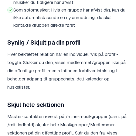
musiker du tidligere har afvist
Som solomusiker: Hvis en gruppe har afvist dig, kan du
ikke automatisk sende en ny anmodning: du skal
kontakte gruppen direkte først
Synlig / Skjult på din profil
Hver bekræftet relation har en individuel 'Vis på profil'-
toggle. Slukker du den, vises medlemmet/gruppen ikke på
din offentlige profil, men relationen forbliver intakt og I
beholder adgang til gruppechats, delt kalender og
huskelister.
Skjul hele sektionen
Master-kontakten øverst på /mine-musikgrupper (samt på
/mit-indhold) skjuler hele Musikgrupper/Medlemmer-
sektionen på din offentlige profil. Slår du den fra, vises