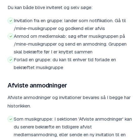
Du kan både blive inviteret og selv søge:
Invitation fra en gruppe: lander som notifikation. Gå til
/mine-musikgrupper og godkend eller afvis
Anmod om medlemskab: søg efter musikgruppen på
/mine-musikgrupper og send en anmodning. Gruppen
skal bekræfte før I er knyttet sammen
Forlad en gruppe: du kan til enhver tid forlade en
bekræftet musikgruppe
Afviste anmodninger
Afviste anmodninger og invitationer bevares så I begge har
historikken.
Som musikgruppe: I sektionen 'Afviste anmodninger' kan
du senere bekræfte en tidligere afvist
medlemsanmodning, eller sende en ny invitation til en