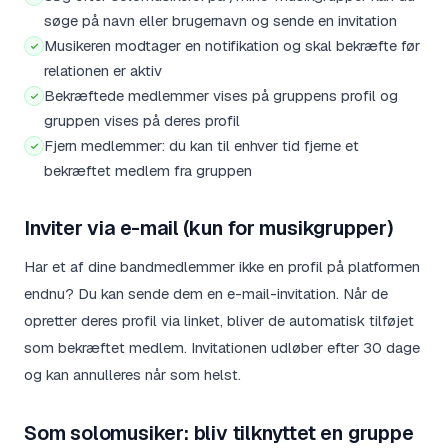
søge på navn eller brugernavn og sende en invitation
Musikeren modtager en notifikation og skal bekræfte før
relationen er aktiv
Bekræftede medlemmer vises på gruppens profil og
gruppen vises på deres profil
Fjern medlemmer: du kan til enhver tid fjerne et
bekræftet medlem fra gruppen
Inviter via e-mail (kun for musikgrupper)
Har et af dine bandmedlemmer ikke en profil på platformen
endnu? Du kan sende dem en e-mail-invitation. Når de
opretter deres profil via linket, bliver de automatisk tilføjet
som bekræftet medlem. Invitationen udløber efter 30 dage
og kan annulleres når som helst.
Som solomusiker: bliv tilknyttet en gruppe