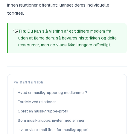
ingen relationer offentligt: uanset deres individuelle
toggles.
💡
Tip:
Du kan slå visning af et tidligere medlem fra
uden at fjerne dem: så bevares historikken og delte
ressourcer, men de vises ikke længere offentligt.
PÅ DENNE SIDE
Hvad er musikgrupper og medlemmer?
Fordele ved relationen
Opret en musikgruppe-profil
Som musikgruppe: inviter medlemmer
Inviter via e-mail (kun for musikgrupper)