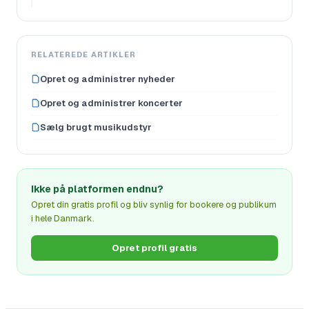
RELATEREDE ARTIKLER
Opret og administrer nyheder
Opret og administrer koncerter
Sælg brugt musikudstyr
Ikke på platformen endnu?
Opret din gratis profil og bliv synlig for bookere og publikum
i hele Danmark.
Opret profil gratis