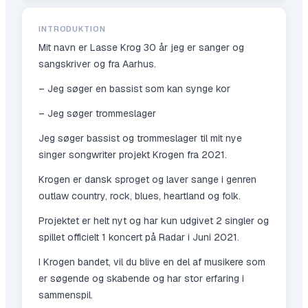
INTRODUKTION
Mit navn er Lasse Krog 30 år jeg er sanger og
sangskriver og fra Aarhus.
– Jeg søger en bassist som kan synge kor
– Jeg søger trommeslager
Jeg søger bassist og trommeslager til mit nye
singer songwriter projekt Krogen fra 2021.
Krogen er dansk sproget og laver sange i genren
outlaw country, rock, blues, heartland og folk.
Projektet er helt nyt og har kun udgivet 2 singler og
spillet officielt 1 koncert på Radar i Juni 2021.
I Krogen bandet, vil du blive en del af musikere som
er søgende og skabende og har stor erfaring i
sammenspil.