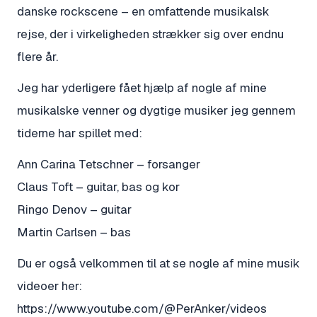
danske rockscene – en omfattende musikalsk
rejse, der i virkeligheden strækker sig over endnu
flere år.
Jeg har yderligere fået hjælp af nogle af mine
musikalske venner og dygtige musiker jeg gennem
tiderne har spillet med:
Ann Carina Tetschner – forsanger
Claus Toft – guitar, bas og kor
Ringo Denov – guitar
Martin Carlsen – bas
Du er også velkommen til at se nogle af mine musik
videoer her:
https://www.youtube.com/@PerAnker/videos