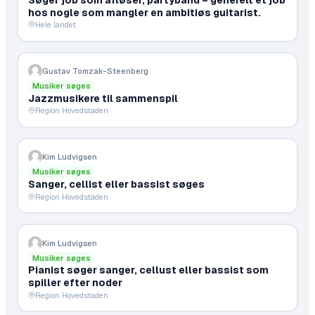
hos nogle som mangler en ambitiøs guitarist.
Hele landet
Gustav Tomzak-Steenberg
Musiker søges
Jazzmusikere til sammenspil
Region Hovedstaden
Kim Ludvigsen
Musiker søges
Sanger, cellist eller bassist søges
Region Hovedstaden
Kim Ludvigsen
Musiker søges
Pianist søger sanger, cellust eller bassist som
spiller efter noder
Region Hovedstaden