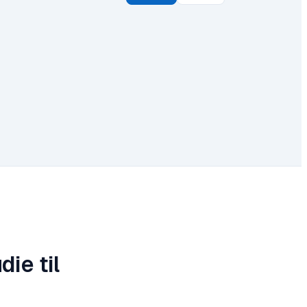
die til