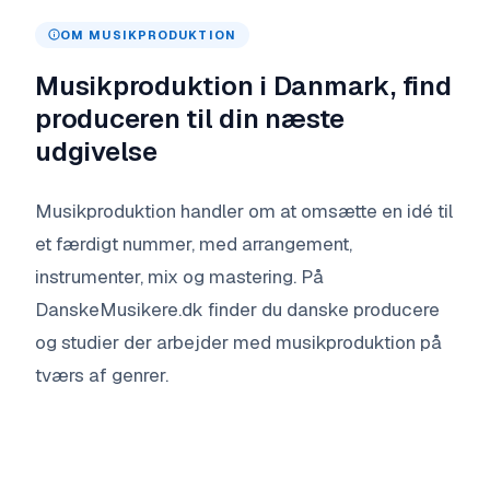
OM
MUSIKPRODUKTION
Musikproduktion i Danmark, find
produceren til din næste
udgivelse
Musikproduktion handler om at omsætte en idé til
et færdigt nummer, med arrangement,
instrumenter, mix og mastering. På
DanskeMusikere.dk finder du danske producere
og studier der arbejder med musikproduktion på
tværs af genrer.