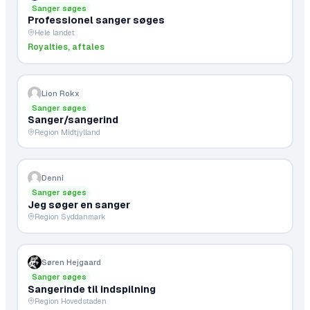
Sanger søges
Professionel sanger søges
Hele landet
Royalties, aftales
Lion Rokx
Sanger søges
Sanger/sangerind
Region Midtjylland
Denni
Sanger søges
Jeg søger en sanger
Region Syddanmark
Søren Hejgaard
Sanger søges
Sangerinde til indspilning
Region Hovedstaden