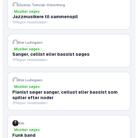
Gustav Tomzak-Steenberg
Musiker søges
Jazzmusikere til sammenspil
Region Hovedstaden
Kim Ludvigsen
Musiker søges
Sanger, cellist eller bassist søges
Region Hovedstaden
Kim Ludvigsen
Musiker søges
Pianist søger sanger, cellust eller bassist som
spiller efter noder
Region Hovedstaden
Kim
Musiker søges
Funk band