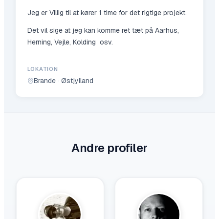
Jeg er Villig til at kører 1 time for det rigtige projekt.
Det vil sige at jeg kan komme ret tæt på Aarhus,
Herning, Vejle, Kolding osv.
LOKATION
Brande
·
Østjylland
Andre profiler