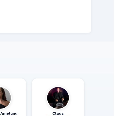
 Amelung
Claus