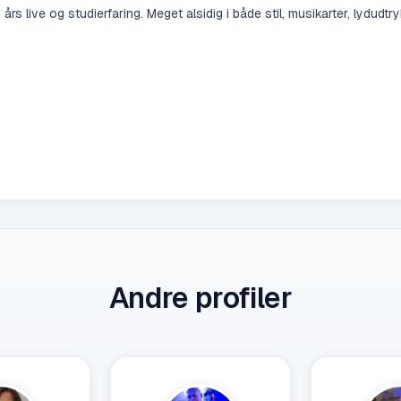
 års live og studierfaring. Meget alsidig i både stil, musikarter, lydu
Andre profiler