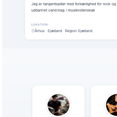
Jeg er tangentspiller med forkærlighed for rock og 
uddannet cand.mag. i musikvidenskab
LOKATION
Århus
·
Sjælland
·
Region Sjælland