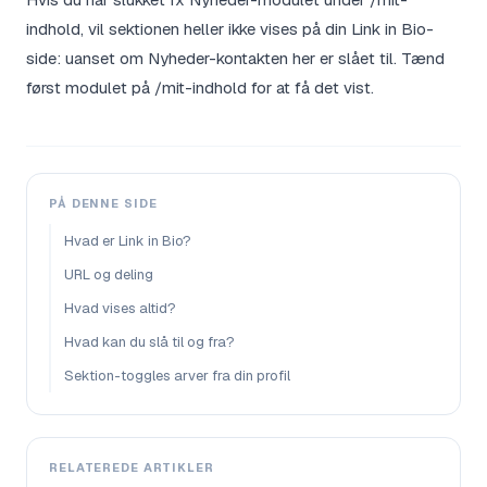
indhold, vil sektionen heller ikke vises på din Link in Bio-
side: uanset om Nyheder-kontakten her er slået til. Tænd
først modulet på /mit-indhold for at få det vist.
PÅ DENNE SIDE
Hvad er Link in Bio?
URL og deling
Hvad vises altid?
Hvad kan du slå til og fra?
Sektion-toggles arver fra din profil
RELATEREDE ARTIKLER